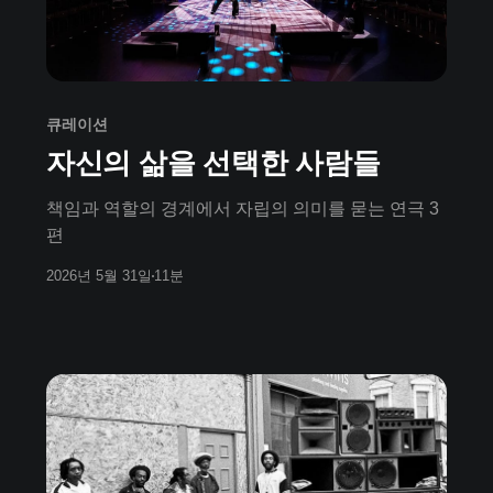
큐레이션
자신의 삶을 선택한 사람들
책임과 역할의 경계에서 자립의 의미를 묻는 연극 3
편
2026년 5월 31일
11분