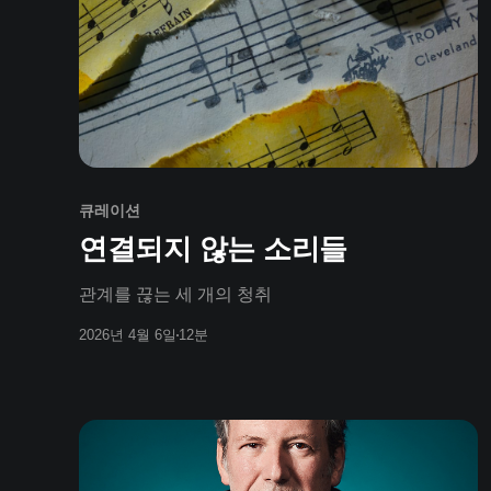
큐레이션
연결되지 않는 소리들
관계를 끊는 세 개의 청취
2026년 4월 6일
12분