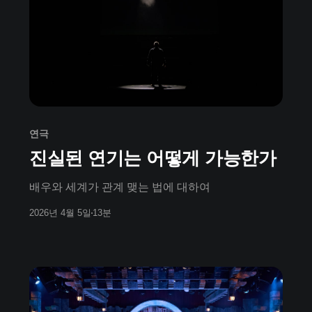
연극
진실된 연기는 어떻게 가능한가
배우와 세계가 관계 맺는 법에 대하여
2026년 4월 5일
13분