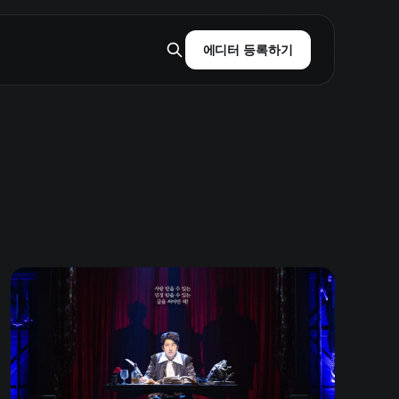
에디터 등록하기