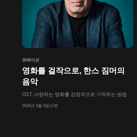
큐레이션
영화를 걸작으로, 한스 짐머의
음악
OST, 사랑하는 영화를 감정적으로 기억하는 방법
2026년 4월 5일
17분