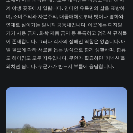
계 야생 곳곳에서 열립니다. 인디언 유목민의 삶을 표방하
며, 소비주의와 자본주의, 대중매체로부터 벗어나 평화와
연대로 살아가는 일시적 공동체입니다. 이곳에는 디지털
기기 사용 금지, 화학 제품 금지 등 독특하고 엄격한 규칙들
이 존재합니다. 그러나 각자의 정해진 역할은 없습니다. 매
일 필요에 따라 서로를 돕는 방식으로 함께 생활하며, 합류
도 헤어짐도 모두 자유입니다. 무언가 필요하면 '커넥션'을
외치면 됩니다. 누군가가 반드시 부름에 응답합니다.