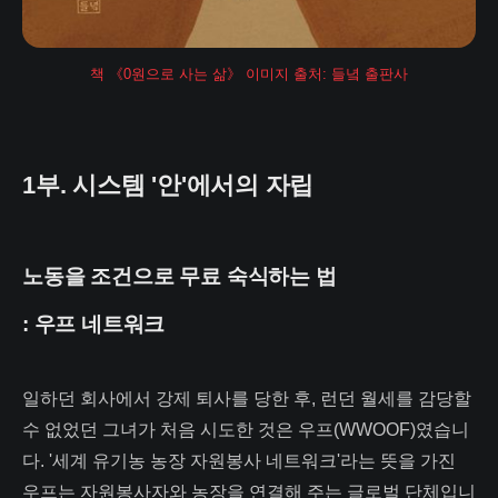
책 《0원으로 사는 삶》 이미지 출처: 들녘 출판사
1부. 시스템 '안'에서의 자립
노동을 조건으로 무료 숙식하는 법
: 우프 네트워크
일하던 회사에서 강제 퇴사를 당한 후, 런던 월세를 감당할
수 없었던 그녀가 처음 시도한 것은 우프(WWOOF)였습니
다. '세계 유기농 농장 자원봉사 네트워크'라는 뜻을 가진
우프는 자원봉사자와 농장을 연결해 주는 글로벌 단체입니