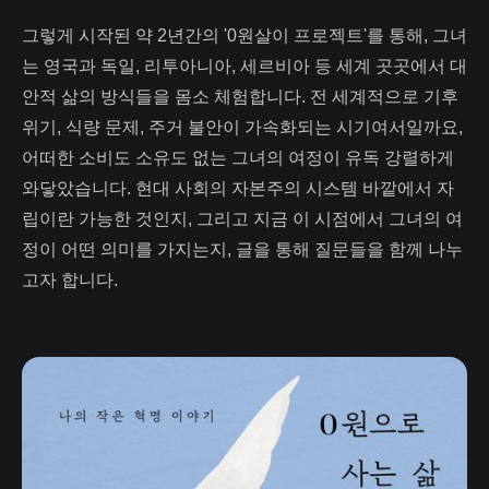
그렇게 시작된 약 2년간의 '0원살이 프로젝트'를 통해, 그녀
는 영국과 독일, 리투아니아, 세르비아 등 세계 곳곳에서 대
안적 삶의 방식들을 몸소 체험합니다. 전 세계적으로 기후
위기, 식량 문제, 주거 불안이 가속화되는 시기여서일까요,
어떠한 소비도 소유도 없는 그녀의 여정이 유독 강렬하게
와닿았습니다. 현대 사회의 자본주의 시스템 바깥에서 자
립이란 가능한 것인지, 그리고 지금 이 시점에서 그녀의 여
정이 어떤 의미를 가지는지, 글을 통해 질문들을 함께 나누
고자 합니다.