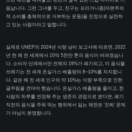
듭납니다. 그런 그녀를 두고, 친구는 프리거니즘(자본주의
적 소비를 총체적으로 거부하는 운동)을 진정으로 실천하
고 있는 사람이라고 말합니다.
실제로 UNEP의 2024년 식량 낭비 보고서에 따르면, 2022
년 한 해 전 세계에서 10억 5천만 톤의 음식이 버려졌습니
다. 소비자 단계에서만 전체의 19%가 폐기되고, 이 음식물
쓰레기는 전 세계 온실가스 배출량의 8~10%를 차지합니
다. 같은 해 전 세계 인구의 약 10%는 식량 부족으로 인한
굶주림을 견뎌야 했습니다. 온실가스 배출량을 줄이고, 한
사람의 하루를 연장해 주는 생존의 관점으로 본다면, 폐기
직전의 음식을 주워 먹는 행위에서 잃는 체면은 '진짜' 문제
가 아님이 분명합니다.