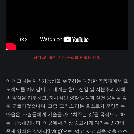
팅커스버블이 사과 주스를 만드는 방법
이후 그녀는 지속가능성을 추구하는 다양한 공동체에서 프
로젝트를 이어갑니다. 대개는 현대 산업 및 자본주의 사회
의 양식을 거부하고, 자체적인 생활 방식과 실천 양식을 갖
춘 곳들이었습니다. 그중 '크리스'라는 호스트가 운영하는
마을은 '사람들에게 기술을 가르쳐주는 것'을 목적으로 하
는 공동체입니다. 이곳에서 가장 중요하게 여기는 인간의
존재 양식은 '살아감(living)'으로, 먹고 자고 입을 것을 스스