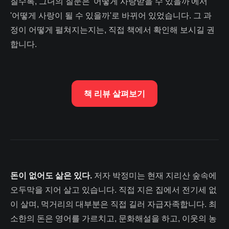
질수록, 그녀의 질문은 '어떻게 사랑받을 수 있을까'에서
'어떻게 사랑이 될 수 있을까'로 바뀌어 있었습니다. 그 과
정이 어떻게 펼쳐지는지는, 직접 책에서 확인해 보시길 권
합니다.
책 리뷰 살펴보기
돈이 없어도 삶은 있다.
저자 박정미는 현재 지리산 숲속에
오두막을 지어 살고 있습니다. 직접 지은 집에서 전기세 없
이 살며, 먹거리의 대부분은 직접 길러 자급자족합니다. 최
소한의 돈은 영어를 가르치고, 문화해설을 하고, 이웃의 농