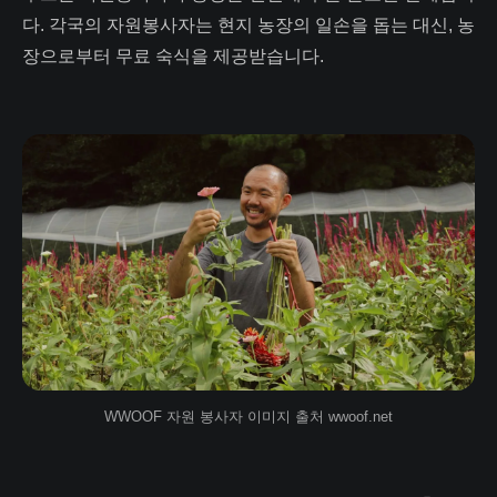
다. 각국의 자원봉사자는 현지 농장의 일손을 돕는 대신, 농
장으로부터 무료 숙식을 제공받습니다.
WWOOF 자원 봉사자 이미지 출처 wwoof.net