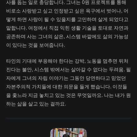
사를 돕는 일로 충당합니다. 그녀는 0원 프로젝트를 통해
비로소 사랑받고 싶고 인정받고 싶은 욕구에서 벗어나, 어
떻게 하면 사랑이 될 수 있을지를 고민하며 살게 되었다고
말합니다. 여정에서 직접 익힌 생활 기술을 토대로 자연과
공존하며 사는 그녀의 삶은, 시스템 바깥에도 삶의 가능성
이 있다는 것을 보여줍니다.
타인의 기대에 부응해야 한다는 강박, 노동을 멈추면 뒤처
진다는 불안, 시스템 밖에서는 살아갈 수 없다는 두려움. 필
자에게 그녀의 자립 이야기는 그동안 당연하다고 믿었던
자본주의적 가치들에 대한 의문을 들게 했습니다. 이것들
을 좇느라 지금 놓치고 있는 것은 무엇일까요. 나는 내가 원
하는 삶을 살고 있는 걸까요.