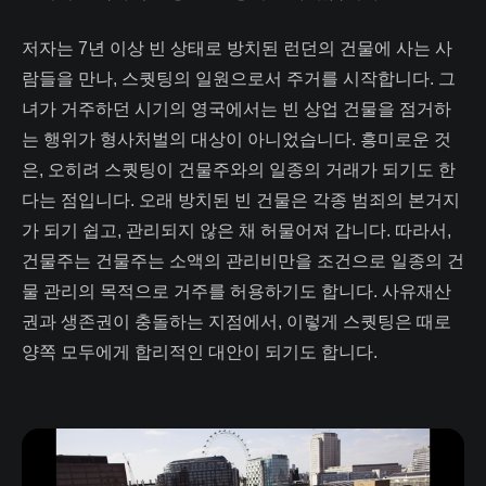
저자는 7년 이상 빈 상태로 방치된 런던의 건물에 사는 사
람들을 만나, 스퀏팅의 일원으로서 주거를 시작합니다. 그
녀가 거주하던 시기의 영국에서는 빈 상업 건물을 점거하
는 행위가 형사처벌의 대상이 아니었습니다. 흥미로운 것
은, 오히려 스퀏팅이 건물주와의 일종의 거래가 되기도 한
다는 점입니다. 오래 방치된 빈 건물은 각종 범죄의 본거지
가 되기 쉽고, 관리되지 않은 채 허물어져 갑니다. 따라서,
건물주는 건물주는 소액의 관리비만을 조건으로 일종의 건
물 관리의 목적으로 거주를 허용하기도 합니다. 사유재산
권과 생존권이 충돌하는 지점에서, 이렇게 스퀏팅은 때로
양쪽 모두에게 합리적인 대안이 되기도 합니다.