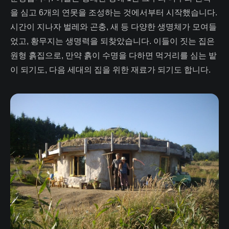
을 심고 6개의 연못을 조성하는 것에서부터 시작했습니다.
시간이 지나자 벌레와 곤충, 새 등 다양한 생명체가 모여들
었고, 황무지는 생명력을 되찾았습니다. 이들이 짓는 집은
원형 흙집으로, 만약 흙이 수명을 다하면 먹거리를 심는 밭
이 되기도, 다음 세대의 집을 위한 재료가 되기도 합니다.