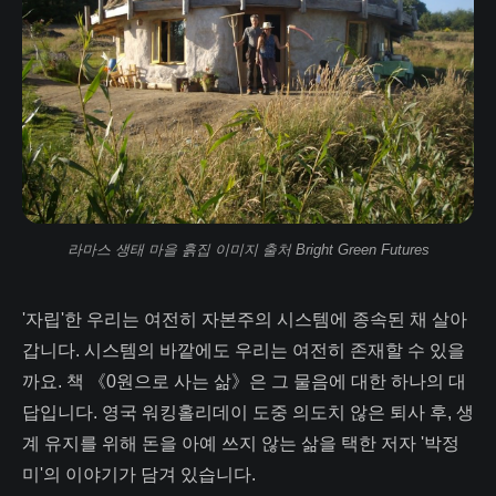
라마스 생태 마을 흙집 이미지 출처 Bright Green Futures
'자립'한 우리는 여전히 자본주의 시스템에 종속된 채 살아
갑니다. 시스템의 바깥에도 우리는 여전히 존재할 수 있을
까요. 책 《0원으로 사는 삶》은 그 물음에 대한 하나의 대
답입니다. 영국 워킹홀리데이 도중 의도치 않은 퇴사 후, 생
계 유지를 위해 돈을 아예 쓰지 않는 삶을 택한 저자 '박정
미'의 이야기가 담겨 있습니다.