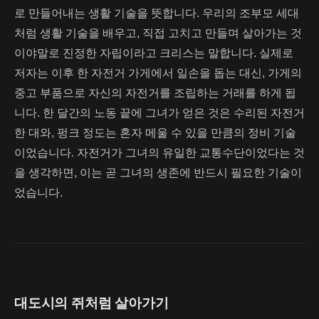
로 만들어내는 생활 기술을 뜻합니다. 우리의 조부모 세대
처럼 생활 기술을 배우고, 직접 고치고 만들며 살아가는 것
이야말로 진정한 자립이라고 크리스는 말합니다. 실제로
저자는 이후 한 자전거 가게에서 일손을 돕는 대신, 가게의
중고 부품으로 자신의 자전거를 조립하는 거래를 하게 됩
니다. 한 달간의 노동 끝에 그녀가 얻은 것은 수리된 자전거
한 대와, 펑크 정도는 혼자 메울 수 있을 만큼의 정비 기술
이었습니다. 자전거가 그녀의 유일한 교통수단이었다는 것
을 생각하면, 이는 곧 그녀의 생존에 반드시 필요한 기술이
었습니다.
대도시의 쥐처럼 살아가기