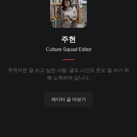
주현
Culture Squad Editor
무엇이든 잘 쓰고 싶은 사람. 글도 시간도 돈도 잘 쓰기 위
해 노력하며 삽니다.
에디터 글 더보기