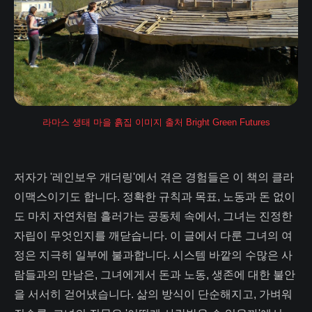
라마스 생태 마을 흙집 이미지 출처 Bright Green Futures
저자가 '레인보우 개더링'에서 겪은 경험들은 이 책의 클라
이맥스이기도 합니다. 정확한 규칙과 목표, 노동과 돈 없이
도 마치 자연처럼 흘러가는 공동체 속에서, 그녀는 진정한
자립이 무엇인지를 깨닫습니다. 이 글에서 다룬 그녀의 여
정은 지극히 일부에 불과합니다. 시스템 바깥의 수많은 사
람들과의 만남은, 그녀에게서 돈과 노동, 생존에 대한 불안
을 서서히 걷어냈습니다. 삶의 방식이 단순해지고, 가벼워