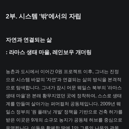
2부. 시스템 '밖'에서의 자립
자연과 연결되는 삶
: 라마스 생태 마을, 레인보우 개더링
농촌과 도시에서 이어간 0원 프로젝트 이후, 그녀는 진정
으로 시스템 바깥의 '자연'과 연결되는 삶의 방식을 본격적
으로 탐색합니다. 그녀가 잠시 머문 웨일스 북부의 '라마스
생태 마을'은 본래 황무지였던 곳에 정착하여, 스스로 생태
계를 만들며 살아가는 퍼머컬처 공동체입니다. 2009년 웨
일스 정부의 '원 플래닛 개발' 정책을 기반으로 건축 허가를
받은 이곳은 9개의 소규모 농지가 공동체 허브를 중심으로
운영됩니다. 이들은 황폐한 땅에 1만 그루의 나무와 관목