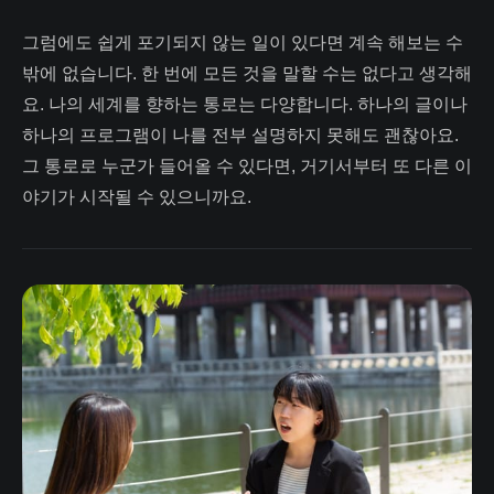
그럼에도 쉽게 포기되지 않는 일이 있다면 계속 해보는 수
밖에 없습니다. 한 번에 모든 것을 말할 수는 없다고 생각해
요. 나의 세계를 향하는 통로는 다양합니다. 하나의 글이나
하나의 프로그램이 나를 전부 설명하지 못해도 괜찮아요.
그 통로로 누군가 들어올 수 있다면, 거기서부터 또 다른 이
야기가 시작될 수 있으니까요.