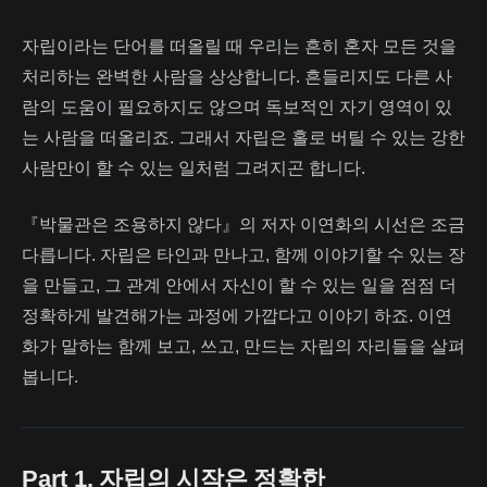
자립이라는 단어를 떠올릴 때 우리는 흔히 혼자 모든 것을
처리하는 완벽한 사람을 상상합니다. 흔들리지도 다른 사
람의 도움이 필요하지도 않으며 독보적인 자기 영역이 있
는 사람을 떠올리죠. 그래서 자립은 홀로 버틸 수 있는 강한
사람만이 할 수 있는 일처럼 그려지곤 합니다.
『박물관은 조용하지 않다』의 저자 이연화의 시선은 조금
다릅니다. 자립은 타인과 만나고, 함께 이야기할 수 있는 장
을 만들고, 그 관계 안에서 자신이 할 수 있는 일을 점점 더
정확하게 발견해가는 과정에 가깝다고 이야기 하죠. 이연
화가 말하는 함께 보고, 쓰고, 만드는 자립의 자리들을 살펴
봅니다.
Part 1. 자립의 시작은 정확한