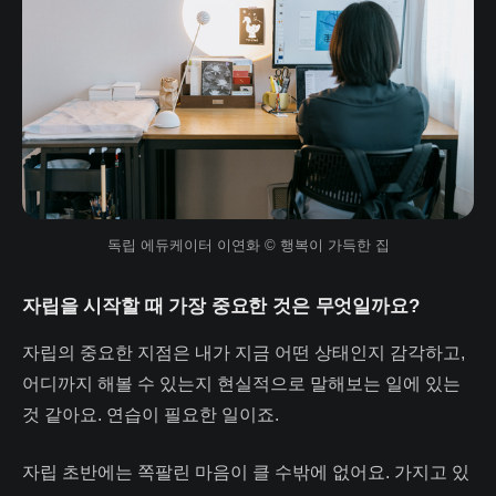
독립 에듀케이터 이연화 © 행복이 가득한 집
자립을 시작할 때 가장 중요한 것은 무엇일까요?
자립의 중요한 지점은 내가 지금 어떤 상태인지 감각하고,
어디까지 해볼 수 있는지 현실적으로 말해보는 일에 있는
것 같아요. 연습이 필요한 일이죠.
자립 초반에는 쪽팔린 마음이 클 수밖에 없어요. 가지고 있