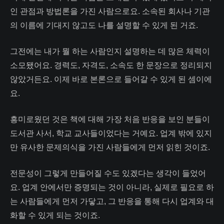
인 관점과 방법론을 가진 사람으로요. 소속된 회사나 기관
의 이름에 기대지 않고도 나를 설명할 수 있게 된 거죠.
그전에는 내가 뭘 하는 사람인지 설명하는 데 많은 체력이
소모됐어요. 경력도, 자격도, 소속도 한 문장으로 정리되지
않았거든요. 이제 바로 본론으로 들어갈 수 있게 된 셈이에
요.
흥미로웠던 것은 책에 대해 가장 처음 반응을 보인 분들이
도서관 사서, 학교 교사들이었다는 거예요. 업계 밖에 있지
만 유사한 문제의식을 가진 사람들에게 먼저 읽힌 것이죠.
전문성이 그렇게 만들어질 수도 있겠다는 생각이 들었어
요. 업계 안에서만 증명되는 것이 아니라, 실제로 필요로 하
는 사람들에게 먼저 가닿고, 그 반응을 통해 다시 업계와 대
화할 수 있게 되는 것이죠.