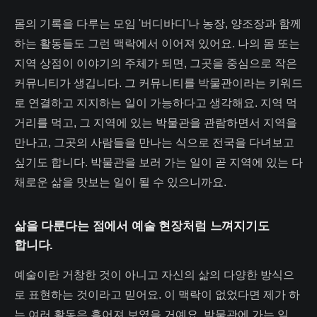
몸의 기록을 다루는 모임 '버디바디'나 농장, 양조장과 함께
하는 활동들도 그런 맥락에서 이어져 있어요. 나의 몸 또는
지역 상점이 이야기의 주체가 되면, 그곳을 중심으로 작은
커뮤니티가 생깁니다. 그 커뮤니티를 박물관이라는 키워드
로 연결하고 지지하는 일이 가능하다고 생각해요. 지역 먹
거리를 먹고, 그 지역에 있는 박물관을 관람하면서 지역을
만나고, 그곳의 사람들을 만나는 식으로 전국을 다녀보고
싶기도 합니다. 박물관을 보러 가는 일이 곧 지역에 있는 다
채로운 삶을 맛보는 일이 될 수 있으니까요.
삶을 다룬다는 점에서 예술 현장처럼 느껴지기도
합니다.
예술이란 거창한 것이 아니고 자신의 삶의 다양한 방식으
로 표현하는 것이라고 믿어요. 이 맥락이 없었다면 제가 하
는 여러 활동은 흩어져 보였을 거예요. 박물관에 가는 일,