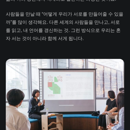
사람들을 만날 때 “어떻게 우리가 서로를 만들어줄 수 있을
까”를 많이 생각해요. 다른 세계의 사람들을 만나고, 서로
를 읽고, 내 언어를 갱신하는 것. 그런 방식으로 우리는 혼
자 서는 것이 아니라 함께 서게 됩니다.