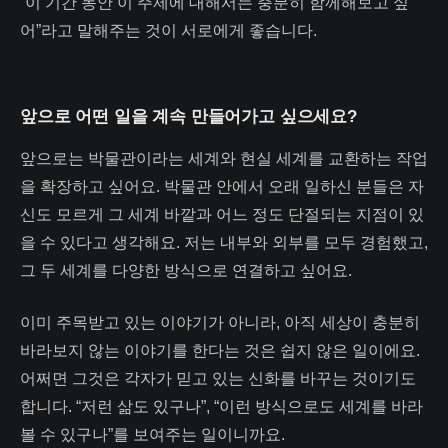
“이 기간 동안 이 주제에 대해서는 충분히 함께해보고 싶
어”라고 말해주는 것이 서로에게 좋습니다.
앞으로 어떤 일을 계속 만들어가고 싶으세요?
앞으로는 박물관이라는 세계와 현실 세계를 교환하는 작업
을 확장하고 싶어요. 박물관 안에서 오래 일하신 분들은 자
신도 모르게 그 세계 바깥과 어느 정도 단절되는 지점이 있
을 수 있다고 생각해요. 저는 내부와 외부를 모두 경험했고,
그 두 세계를 다양한 방식으로 연결하고 싶어요.
이미 주목받고 있는 이야기가 아니라, 아직 세상이 충분히
바라보지 않는 이야기를 한다는 것은 쉽지 않은 일이에요.
어쩌면 그것은 각자가 믿고 있는 신화를 바꾸는 것이기도
합니다. “저런 삶도 있구나”, “이런 방식으로도 세계를 바라
볼 수 있구나”를 보여주는 일이니까요.