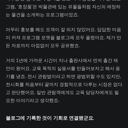
그램, '호장품'은 박물관에 있는 유물들처럼 자신의 애정하
는 물건을 소개하는 프로그램이었죠.
아무리 홍보를 해도 모객이 잘 되지 않았어요. 답답한 마음
이 커져 프로그램 포맷을 블로그에 모두 올렸어요. 제가 만
든 자료까지 아낌없이 모두 공유했죠.
거의 1년에 가까운 시간이 지나 출판사에서 먼저 출간 제
안이 왔어요. 교육 목적의 실용서를 만들어보자고 해서 용
기를 냈죠. 전시 관람법이라고 하면 광범위할 수도 있지만,
전시회를 처음부터 끝까지 경험적으로 다루는 시장은 없다
고 판단했어요. 일반 관람객에게도 교육 담당자에게도 필
요한 이야기라고 생각했죠.
블로그에 기록한 것이 기회로 연결됐군요.