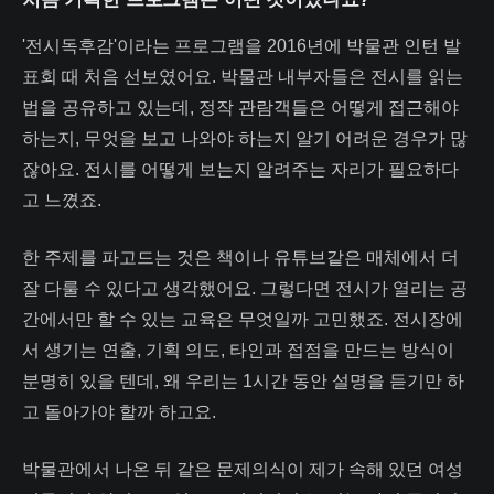
'전시독후감'이라는 프로그램을 2016년에 박물관 인턴 발
표회 때 처음 선보였어요. 박물관 내부자들은 전시를 읽는
법을 공유하고 있는데, 정작 관람객들은 어떻게 접근해야
하는지, 무엇을 보고 나와야 하는지 알기 어려운 경우가 많
잖아요. 전시를 어떻게 보는지 알려주는 자리가 필요하다
고 느꼈죠.
한 주제를 파고드는 것은 책이나 유튜브같은 매체에서 더
잘 다룰 수 있다고 생각했어요. 그렇다면 전시가 열리는 공
간에서만 할 수 있는 교육은 무엇일까 고민했죠. 전시장에
서 생기는 연출, 기획 의도, 타인과 접점을 만드는 방식이
분명히 있을 텐데, 왜 우리는 1시간 동안 설명을 듣기만 하
고 돌아가야 할까 하고요.
박물관에서 나온 뒤 같은 문제의식이 제가 속해 있던 여성