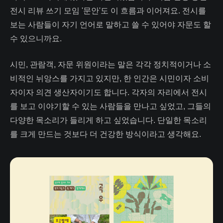
전시 리뷰 쓰기 모임 '문안'도 이 흐름과 이어져요. 전시를
보는 사람들이 자기 언어로 말하고 쓸 수 있어야 자문도 할
수 있으니까요.
시민, 관람객, 자문 위원이라는 말은 각각 정치적이거나 소
비적인 뉘앙스를 가지고 있지만, 한 인간은 시민이자 소비
자이자 의견 생산자이기도 합니다. 각자의 자리에서 전시
를 보고 이야기할 수 있는 사람들을 만나고 싶었고, 그들의
다양한 목소리가 들리게 하고 싶었습니다. 단일한 목소리
를 크게 만드는 것보다 더 건강한 방식이라고 생각해요.