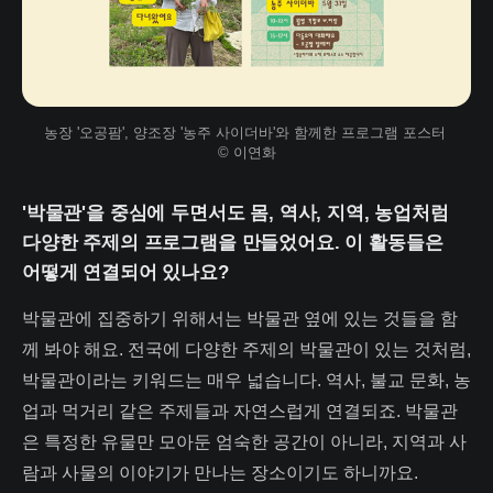
농장 '오공팜', 양조장 '농주 사이더바'와 함께한 프로그램 포스터 
© 이연화
'박물관'을 중심에 두면서도 몸, 역사, 지역, 농업처럼
다양한 주제의 프로그램을 만들었어요. 이 활동들은
어떻게 연결되어 있나요?
박물관에 집중하기 위해서는 박물관 옆에 있는 것들을 함
께 봐야 해요. 전국에 다양한 주제의 박물관이 있는 것처럼,
박물관이라는 키워드는 매우 넓습니다. 역사, 불교 문화, 농
업과 먹거리 같은 주제들과 자연스럽게 연결되죠. 박물관
은 특정한 유물만 모아둔 엄숙한 공간이 아니라, 지역과 사
람과 사물의 이야기가 만나는 장소이기도 하니까요.