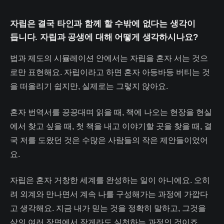
자립은 결국 타인과 함께 할 수밖에 없다는 생각이
듭니다. 자립과 공생에 대해 어떻게 생각하시나요?
법과 제도의 시뮬레이션 안에서는 자립을 혼자 서는 것으
로만 표현해요. 자립이라고 하면 혼자 아등바등 버티는 것
을 떠올리기 쉽지만, 실제로는 그렇지 않아요.
혼자 번역서를 끙끙대며 읽을 때, 책에 나오는 현장을 현실
에서 찾고 싶을 때, 첫 책을 내고 이야기할 곳을 찾을 때, 결
국 저를 도왔던 것은 수많은 사람들의 작은 제안들이었어
요.
자립은 혼자 거창한 세계를 완성하는 일이 아니에요. 오히
려 외계와 만나면서 계속 나를 구성해가는 과정에 가깝다
고 생각해요. 지금 내가 믿는 것을 정확히 말하고, 그것을
삶의 여러 장면에서 작게라도 실천하는 과정인 것이죠.