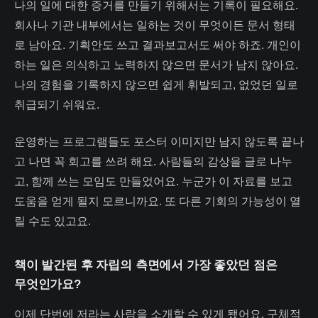
나의 일에 대한 증거를 만들기 위해서는 기록이 필요해요.
회사나 기관 내부에서는 일하는 것이 무엇이든 문서 형태
로 남아요. 기획안도 쓰고 결과보고서도 써야 하죠. 개인이
하는 일은 의식하고 노력하지 않으면 문서가 남지 않아요.
나의 경험을 기록하지 않으면 쉽게 휘발되고, 없었던 일로
취급되기 쉬워요.
운영하는 프로그램들도 포스터 이미지만 남지 않도록 끝나
고 나면 꼭 회고를 쓰려 해요. 사람들의 감상을 글로 나누
고, 함께 쓰는 모임도 만들었어요. 누군가 이 자료를 보고
도움을 얻게 될지 모르니까요. 또 다른 기회의 가능성이 열
릴 수도 있고요.
책이 발간된 후 자립의 측면에서 가장 좋았던 점은
무엇인가요?
이제 단번에 저라는 사람을 소개할 수 있게 됐어요. 구체적