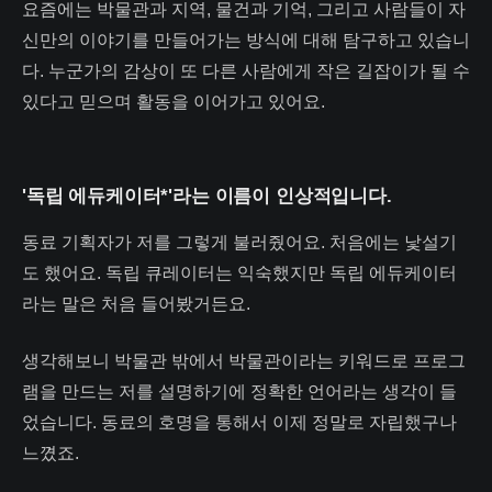
요즘에는 박물관과 지역, 물건과 기억, 그리고 사람들이 자
신만의 이야기를 만들어가는 방식에 대해 탐구하고 있습니
다. 누군가의 감상이 또 다른 사람에게 작은 길잡이가 될 수
있다고 믿으며 활동을 이어가고 있어요.
'독립 에듀케이터*'라는 이름이 인상적입니다.
동료 기획자가 저를 그렇게 불러줬어요. 처음에는 낯설기
도 했어요. 독립 큐레이터는 익숙했지만 독립 에듀케이터
라는 말은 처음 들어봤거든요.
생각해보니 박물관 밖에서 박물관이라는 키워드로 프로그
램을 만드는 저를 설명하기에 정확한 언어라는 생각이 들
었습니다. 동료의 호명을 통해서 이제 정말로 자립했구나
느꼈죠.