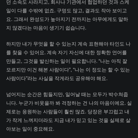
던 소속도 사라지고, 회사나 기관에서 협업하던 것과 스케
일이 다를 수밖에 없죠. 구멍도 많고, 결과도 작아 보이고
요. 그래서 완성도가 높아지기 전까지는 아무에게도 말하
지 않겠다는 마음이 생기기 쉽습니다.
하지만 내가 무엇을 할 수 있는지 계속 표현해야 타인도 나
를 찾을 수 있어요. 계속 자기 자신에 대한 정확한 언어를
만들고, 그것을 발신하는 일이 필요합니다. “나는 아직 잘
모르지만 이건 해본 사람이다”, “나는 이 정도는 할 수 있는
사람이다”라는 사실을 작게라도 공유해야 해요.
넘어지는 순간은 힘들지만, 일어날 때는 모두가 박수쳐줍
니다. 누군가 비웃을까 봐 걱정하는 건 나의 마음이에요. 실
제로는 응원하는 사람들이 훨씬 많죠. 당장은 부끄럽고 내
가 작게 느껴지더라도 지금 내가 믿고 있는 것을 실제로 살
아보는 일이 중요해요.