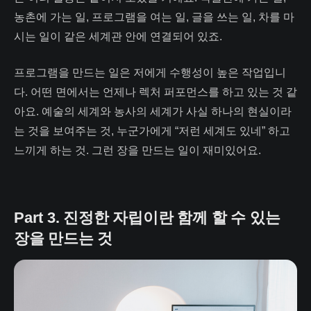
농촌에 가는 일, 프로그램을 여는 일, 글을 쓰는 일, 차를 마
시는 일이 같은 세계관 안에 연결되어 있죠.
프로그램을 만드는 일은 저에게 수행성이 높은 작업입니
다. 어떤 면에서는 언제나 렉처 퍼포먼스를 하고 있는 것 같
아요. 예술의 세계와 농사의 세계가 사실 하나의 현실이라
는 것을 보여주는 것, 누군가에게 “저런 세계도 있네” 하고
느끼게 하는 것. 그런 장을 만드는 일이 재미있어요.
Part 3. 진정한 자립이란 함께 할 수 있는
장을 만드는 것