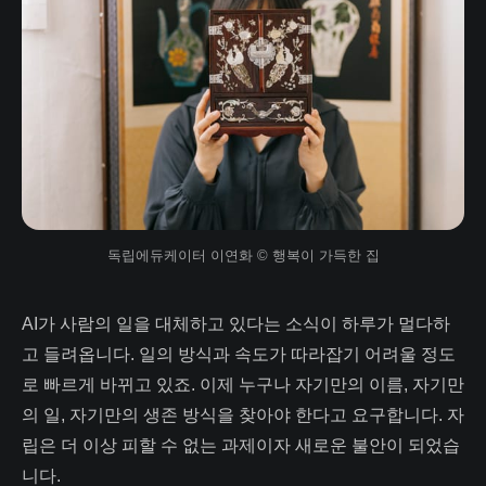
독립에듀케이터 이연화 © 행복이 가득한 집
AI가 사람의 일을 대체하고 있다는 소식이 하루가 멀다하
고 들려옵니다. 일의 방식과 속도가 따라잡기 어려울 정도
로 빠르게 바뀌고 있죠. 이제 누구나 자기만의 이름, 자기만
의 일, 자기만의 생존 방식을 찾아야 한다고 요구합니다. 자
립은 더 이상 피할 수 없는 과제이자 새로운 불안이 되었습
니다.