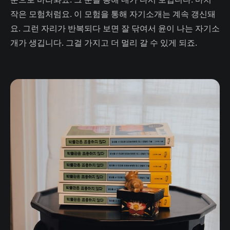
작은 모험처럼요. 이 모험을 통해 자기소개는 계속 갱신돼
요. 그런 자리가 반복되다 보면 잘 닦여서 윤이 나는 자기소
개가 생깁니다. 그걸 가지고 더 멀리 갈 수 있게 되죠.