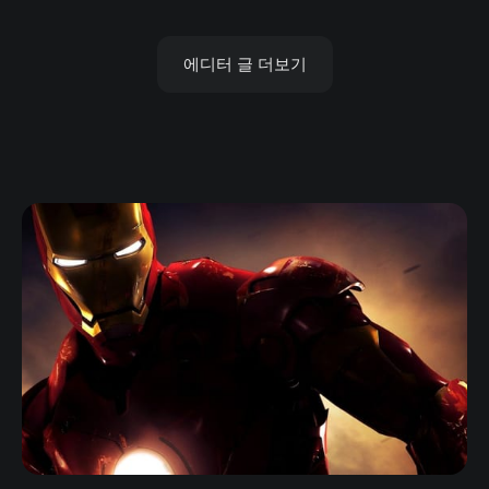
에디터 글 더보기