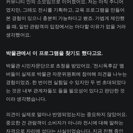
커뮤니티 안의 소모임으로 이어졌어요. 저는 아직 주니어
였지만, 그래도 전시를 기획하고, 교육 프로그램을 만들어
본 경험이 있으니 충분히 가능하다고 봤죠. 가볍게 제안했
을 때, 일반 관람객의 입장에서는 마다할 이유가 없을 거라
생각했어요.
박물관에서 이 프로그램을 찾기도 했다고요.
박물관 시민자문단으로 초청을 받았어요. '전시독후감' 멤
버들이 실제로 박물관 자문위원회에 참여해 의견을 나누는
경험이었죠. 한 번이면 실험일 수 있지만 두 번 초대되었다
는 것은 내부 관계자들도 들을 필요성이 있다고 판단한 것
이라 생각했습니다.
의견이 실제로 얼마나 반영되었는지는 중요하지 않았어요.
중요한 건 관람객이 소비자가 아니라 전시에 대해 말하는
자격으로 자리에 섰다는 사실이었습니다. 지금 진행 중인