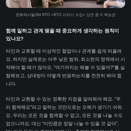
문화역서울284 RTO <RTO 이야기 수집> 강연 중 © 백승균
함께 일하고 관계 맺을 때 중요하게 생각하는 원칙이
있나요?
타인과 교류할 때 이상적인 협업이나 관계를 쉽게 떠올려
요. 하지만 실제로는 아주 낮은 범위, 최소한의 영역에서 시
작해야 할 때가 많아요. “여기까지는 해볼 수 있을까?”를 실
험해보고, 상대방이 어떻게 반응하는지를 천천히 봐야 합
니다.
타인과 교환할 수 있는 정확한 지점을 알려줘야 해요. “우
리 함께해요”라고 말하는 것만으로는 오해가 생기기 쉬워
요. 우리는 모든 것을 함께할 수 없고, 모든 것을 나눌 수도
없으니까요. 대신 “이만큼은 정말 나눌 수 있을 것 같아”,