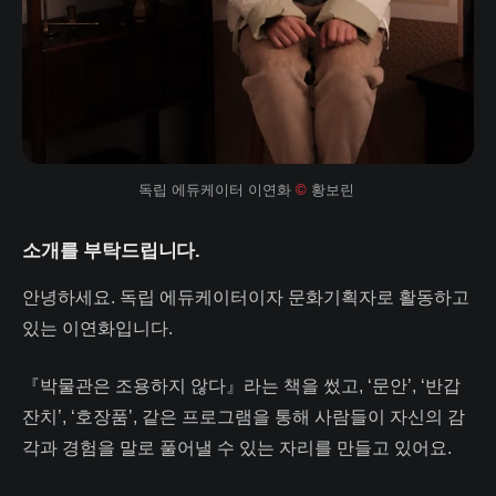
독립 에듀케이터 이연화 
©
 황보린 
소개를 부탁드립니다.
안녕하세요. 독립 에듀케이터이자 문화기획자로 활동하고
있는 이연화입니다.
『박물관은 조용하지 않다』라는 책을 썼고, ‘문안’, ‘반갑
잔치’, ‘호장품’, 같은 프로그램을 통해 사람들이 자신의 감
각과 경험을 말로 풀어낼 수 있는 자리를 만들고 있어요.