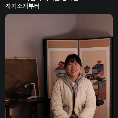
자기소개부터