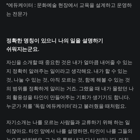
*에듀케이터 : 문화예술 현장에서 교육을 설계하고 운영하
는 전문가
정확한 명칭이 있으니 나의 일을 설명하기
쉬워지는군요.
자신을 소개할 때 중요한 것은 내가 얼마큼 내어줄 수 있는
지 정확히 알려주는 일이라고 생각해요. 내가 할 수 있는
것, 나눌 수 있는 것, 아직 모르는 것, 함께 해볼 수 있는 것
의 범위를 정확하게 알리는 거죠. 그랬을 때 내가 몰랐던 나
의 활용성을 타인이 만들어주는 기회가 생기기도 합니다.
누군가 저를 ‘독립 에듀케이터’라고 불러줬을 때처럼요.
자기소개는 나를 모르는 사람들과 교류하기 위해 하는 일
이잖아요. 타인 앞에서 나를 설명하면, 타인이 나를 그들의
눈으로 바라봐요. 그 눈을 통해 내가 다시 보입니다. 마치