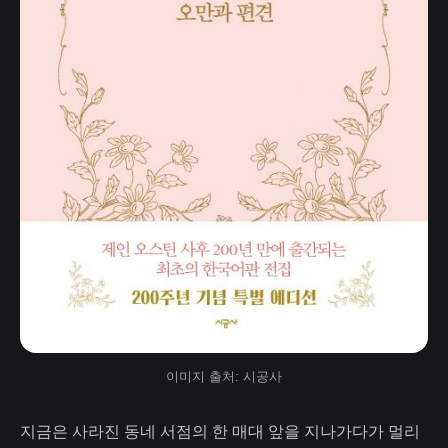
이미지 출처: 시공사
지금은 사라진 동네 서점의 한 매대 앞을 지나가다가 멀리