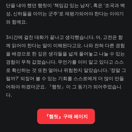
단을 내야 했던 햄릿이 ‘책임감 있는 남자’, 혹은 ‘조국과 백
성, 신하들을 아끼는 군주’로 재평가되어야 한다는 이야기
와 함께요.
3시간에 걸친 대화가 끝나고 생각했습니다. 아, 고전은 함
께 읽어야 한다는 말이 이해된다고요. 나와 전혀 다른 경험
을 배경으로 한 깊은 생각들을 넓게 풀어놓고 나눌 수 있는
경험이 무척 값졌습니다. 무언가를 이미 알고 있다고 스스
로 확신하는 것 또한 얼마나 위험한지 알았습니다. ‘정말 그
럴까?’ 되짚어 볼 수 있는 기회를 스스로에게 더 많이 만들
어줘야 하겠더군요. 『햄릿』이 그 동기가 되어주었습니
다.
『햄릿』구매 페이지