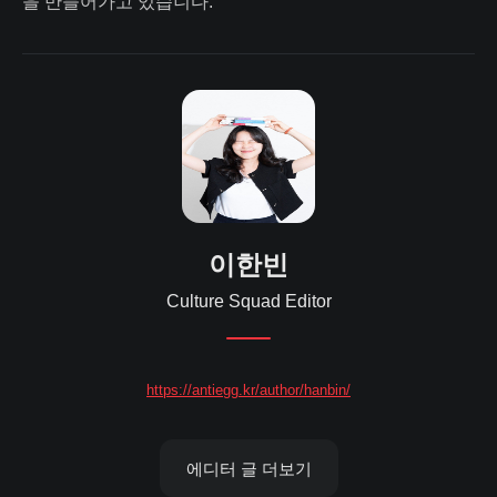
을 만들어가고 있습니다.
이한빈
Culture Squad Editor
https://antiegg.kr/author/hanbin/
에디터 글 더보기