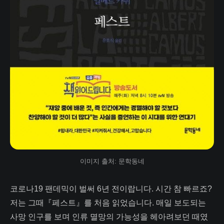
이미지 출처: 문학동네
코로나19 팬데믹이 벌써 6년 전이랍니다. 시간 참 빠르죠?
저는 그때『페스트』를 처음 읽었습니다. 매일 보도되는
사망 인구를 보며 인류 멸망의 가능성을 헤아려보던 때였