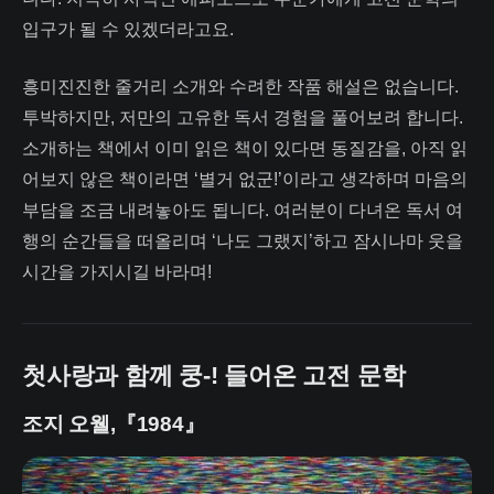
입구가 될 수 있겠더라고요.
흥미진진한 줄거리 소개와 수려한 작품 해설은 없습니다.
투박하지만, 저만의 고유한 독서 경험을 풀어보려 합니다.
소개하는 책에서 이미 읽은 책이 있다면 동질감을, 아직 읽
어보지 않은 책이라면 ‘별거 없군!’이라고 생각하며 마음의
부담을 조금 내려놓아도 됩니다. 여러분이 다녀온 독서 여
행의 순간들을 떠올리며 ‘나도 그랬지’하고 잠시나마 웃을
시간을 가지시길 바라며!
첫사랑과 함께 쿵-! 들어온 고전 문학
조지 오웰,『1984』