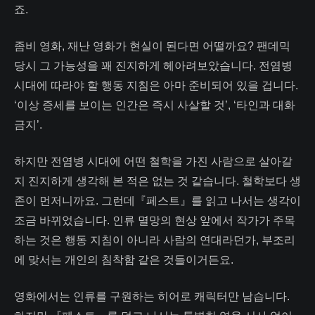
죠.
좀비 영화, 재난 영화가 현실이 된다면 어떨까요? 팬데믹
당시 그 가능성을 꽤 진지하게 헤아려보았습니다. 전염병
시대에 따라야 할 행동 지침은 아마 준비되어 있을 겁니다.
‘이상 증세를 보이는 인간은 즉시 사살할 것’, ‘타인과 대화
금지’.
하지만 전염병 시대에 어떤 철학을 가진 사람으로 살아갈
지 진지하게 생각해 본 적은 없는 것 같습니다. 철학보다 생
존이 먼저니까요. 그런데『페스트』를 읽고 나서는 생각이
조금 바뀌었습니다. 인류 멸망의 현상 앞에서 작가가 주목
하는 것은 행동 지침이 아니라 사람의 연대라던가, 부조리
에 맞서는 개인의 침착함 같은 것들이거든요.
영화에서는 인류를 구원하는 히어로 캐릭터만 남습니다.