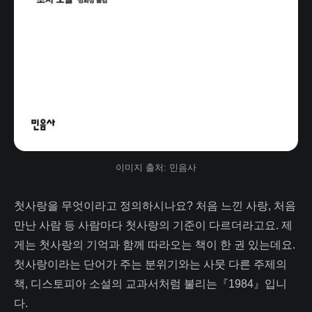
이미지 출처: 민음사
첫사랑을 무엇이라고 정의하시나요? 처음 느낀 사랑, 처음
만난 사람 등 사람마다 첫사랑의 기준이 다르더라고요. 제
게는 첫사랑의 기억과 함께 따라오는 책이 한 권 있는데요.
첫사랑이라는 단어가 주는 분위기와는 사뭇 다른 주제의
책, 디스토피아 소설의 교과서처럼 불리는『1984』입니
다.