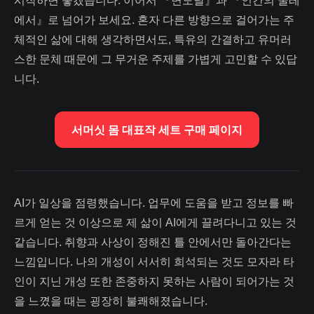
시작하면 좋겠습니다. 이어서 『면도날』과 『인간의 굴레
에서』로 넘어가 보세요. 혼자 다른 방향으로 걸어가는 주
체적인 삶에 대해 생각하면서도, 특유의 간결하고 유머러
스한 문체 때문에 그 무거운 주제를 가볍게 고민할 수 있답
니다.
서머싯 몸 대표작 세트 구매 페이지
AI가 일상을 점령했습니다. 업무에 도움을 받고 정보를 빠
르게 얻는 것 이상으로 제 삶이 AI에게 끌려다니고 있는 것
같습니다. 취향과 사상이 정해진 틀 안에서만 돌아간다는
느낌입니다. 나의 개성이 서서히 희석되는 것도 모자라 타
인이 지닌 개성 또한 존중하지 못하는 사람이 되어가는 것
을 느꼈을 때는 굉장히 불쾌해졌습니다.