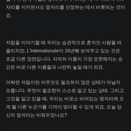
자리를 지키면서도 옆자리를 인정하는 데서 비롯되는 것이
죠.
자립을 이야기할 때 우리는 습관적으로 혼자인 사람을 떠
올리지만, L'Internationale이 16년째 보여주고 있는 것은
조금 다른 장면입니다. 각자의 이름이 가장 또렷해지는 순
간은 바로 다른 이름들과 나란히 놓일 때가 되죠.
어쩌면 자립이란 아무것도 필요하지 않은 상태가 아닐지
모릅니다. 무엇이 필요한지 스스로 알고 있는 상태. 그리고
그것을 알고 있을 때, 우리는 비로소 비어있는 옆자리에 오
게 될 다른 누군가를 기꺼이 맞이할 수 있게 되죠. ​오늘 당
신의 옆자리는 비워두었나요?