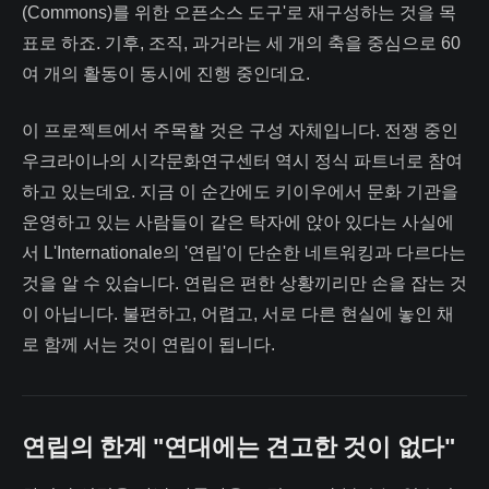
(Commons)를 위한 오픈소스 도구'로 재구성하는 것을 목
표로 하죠. 기후, 조직, 과거라는 세 개의 축을 중심으로 60
여 개의 활동이 동시에 진행 중인데요.
이 프로젝트에서 주목할 것은 구성 자체입니다. 전쟁 중인
우크라이나의 시각문화연구센터 역시 정식 파트너로 참여
하고 있는데요. 지금 이 순간에도 키이우에서 문화 기관을
운영하고 있는 사람들이 같은 탁자에 앉아 있다는 사실에
서 L'Internationale의 '연립'이 단순한 네트워킹과 다르다는
것을 알 수 있습니다. 연립은 편한 상황끼리만 손을 잡는 것
이 아닙니다. 불편하고, 어렵고, 서로 다른 현실에 놓인 채
로 함께 서는 것이 연립이 됩니다.
연립의 한계 "연대에는 견고한 것이 없다"