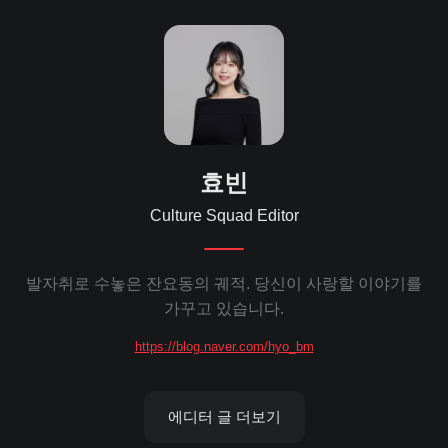
효빈
Culture Squad Editor
발자취로 수놓은 잔요동의 궤적. 당신이 사랑할 이야기를
가꾸고 있습니다.
https://blog.naver.com/hyo_bm
에디터 글 더보기