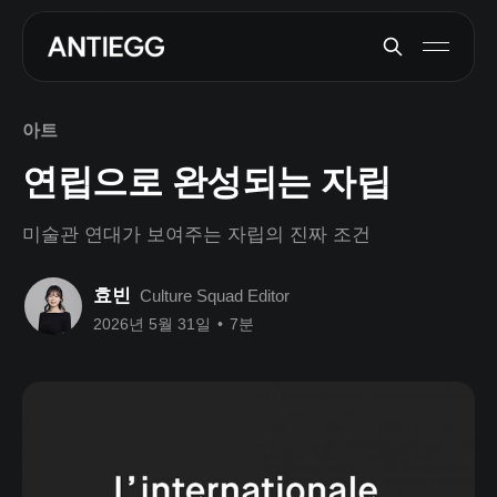
아트
연립으로 완성되는 자립
미술관 연대가 보여주는 자립의 진짜 조건
효빈
Culture Squad Editor
2026년 5월 31일
•
7분