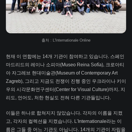
출처 : L'Internationale Online
현재 이 연합에는 14개 기관이 참여하고 있습니다. 스페인
마드리드의 레이나 소피아(Museo Reina Sofía), 크로아티
아 자그레브 현대미술관(Museum of Contemporary Art
Zagreb), 그리고 지금도 전쟁이 진행 중인 우크라이나 키이
우의 시각문화연구센터(Center for Visual Culture)까지. 지
리도, 언어도, 처한 현실도 전혀 다른 기관들입니다.
이들은 하나로 합쳐지지 않았습니다. 각자의 이름을 지켰
고, 각자의 컬렉션을 지켰습니다. L'Internationale라는 이
름은 그들 중 어느 기관도 아닙니다. 14개의 기관이 자립을