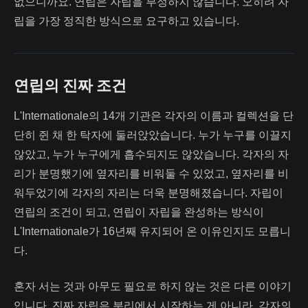
없으니까요. 연립은 자립을 부정하지 않습니다. 오히려 자
립을 가장 정직한 방식으로 요구하고 있습니다.
연립의 진짜 조건
L'Internationale의 14개 기관은 각자의 이름과 컬렉션을 단
단히 쥔 채 한 탁자에 둘러앉았습니다. 누가 누구를 이끌지
않았고, 누가 누구에게 흡수되지도 않았습니다. 각자의 자
리가 분명했기에 옆자리를 비워둘 수 있었고, 옆자리를 비
워두었기에 각자의 자리는 더욱 분명해졌습니다. 자립이
연립의 조건이 되고, 연립이 자립을 완성하는 방식이
L'Internationale가 16년째 유지되어 온 이유인지도 모릅니
다.
혼자 서는 것과 아무도 필요로 하지 않는 것은 다른 이야기
입니다. 진짜 자립은 분리에서 시작하는 게 아니라, 각자의