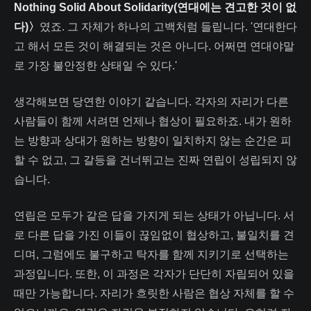
Nothing Solid About Solidarity(연대에는 견고한 것이 없
다)〉
였죠. 그 자체가 하나의 고백처럼 들립니다. '연대한다
고 해서 모든 것이 해결되는 것은 아니다. 어쩌면 연대야말
로 가장 불안정한 상태일 수 있다.'
생각해보면 당연한 이야기 같습니다. 각자의 자리가 다른
사람들이 함께 서려면 언제나 협상이 필요하죠. 내가 원하
는 방향과 상대가 원하는 방향이 일치하지 않는 순간은 피
할 수 없고, 그 갈등을 건너뛰고는 진짜 연립이 성립되지 않
습니다.
연립은 모두가 같은 답을 가지게 되는 상태가 아닙니다. 서
로 다른 답을 가진 이들이 끊임없이 협상하고, 불일치를 견
디며, 그럼에도 불구하고 탁자를 함께 지키기로 선택하는
과정입니다. 또한, 이 과정은 각자가 단단히 자립되어 있을
때만 가능합니다. 자리가 흐릿한 사람은 협상 자체를 할 수