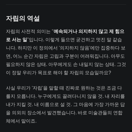
자립의 역설
자립의 사전적 의미는 "
예속되거나 의지하지 않고 제 힘으
로 서는 일
"입니다. 이렇게 들으면 굳건하고 멋진 말 같습
니다. 하지만 이 정의에서 '의지하지 않음'에만 집중하다 보
면, 어느 순간 자립은 고립과 구분이 어려워집니다. 아무도
필요하지 않은 상태. 아무에게도 손 내밀지 않는 상태. 그것
이 정말 우리가 목표로 해야 할 자립의 모습일까요?
사실 우리가 '자립'을 말할 때 진짜로 원하는 것은 조금 다
를지 모릅니다. 누구에게도 끌려다니지 않을 것. 내 자리를
내가 지킬 것. 내 이름으로 설 것. 그 마음에 가장 가까운 답
을 의외의 장소에서 발견했습니다. 바로 미술관들의 연합
체에서 말이죠.