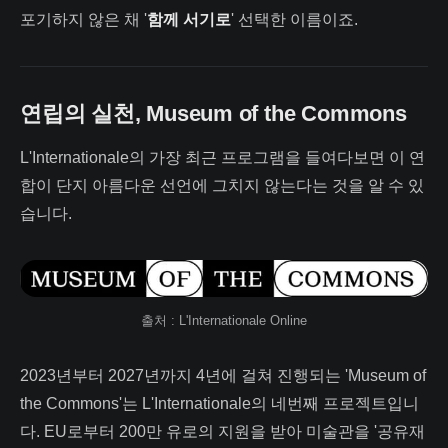
포기하지 않은 채 '
함께 서기로
' 선택한 이름이죠.
연립의 실천, Museum of the Commons
L'Internationale의 가장 최근 프로그램을 들여다보면 이 연
합이 단지 아름다운 선언에 그치지 않는다는 것을 알 수 있
습니다.
출처 : L'Internationale Online
2023년부터 2027년까지 4년에 걸쳐 진행되는 'Museum of
the Commons'는 L'Internationale의 네번째 프로젝트입니
다. EU로부터 200만 유로의 지원을 받아 미술관을 '공유재