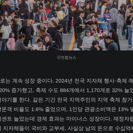
ⓒ연합뉴스
는 계속 성장 중이다. 2024년 전국 지자체 행사·축제 예
20% 증가했고, 축제 수도 884개에서 1,170개로 32% 
이야기를 한다. 같은 기간 전국 지역주민의 지역 축제 참가
방문객 비율도 1.6% 줄었으며, 1인당 관광소비액은 13%
퍼센트 늘었는데 경제 효과는 마이너스 성장이다. 재정자
위 지자체들이 국비와 교부세, 사실상 남의 돈으로 수십억