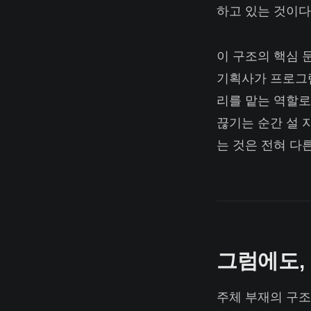
하고 있는 것이다
이 구조의 핵심 
기획사가 프로그램
리를 맡는 역할로
끊기는 순간 설 
는 것은 전혀 다
그럼에도,
주체 부재의 구조