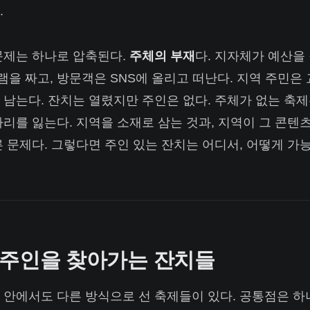
.
문제는 하나로 압축된다.
주체의 부재
다. 지자체가 예산을
을 짜고, 방문객은 SNS에 올리고 떠난다. 지역 주민은
 남는다. 잔치는 열렸지만 주인은 없다. 주체가 없는 축
자리를 잃는다. 지역을 소재로 삼는 것과, 지역이 그 콘텐
른 문제다. 그렇다면 주인 있는 잔치는 어디서, 어떻게 가
 주인을 찾아가는 잔치들
 안에서도 다른 방식으로 선 축제들이 있다. 공통점은 하