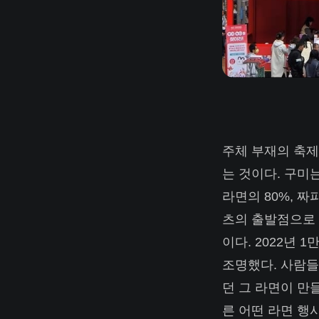
주체 부재의 축제
는 것이다. 구미
라면의 80%, 
츠의 출발점으로 
이다. 2022년 
조명했다. 사람들
던 그 라면이 만
른 어떤 라면 행