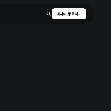
에디터 등록하기