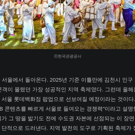
ⓒ한국관광공사
 서울에서 돌아온다. 2025년 기준 이틀만에 김천시 인구
방문객이 몰렸던 가장 성공적인 지역 축제였다. 그런데 올해는
 서울 롯데백화점 팝업으로 선보여질 예정이라는 것이다.
F&B 콘텐츠를 빠르게 서울로 들여오는 경쟁력"이라고 설명
제가 그 땅을 밟기도 전에 수도권 자본에 선점되는 이 장면
 단적으로 드러낸다. 지역 발전의 도구로 기획된 축제가 