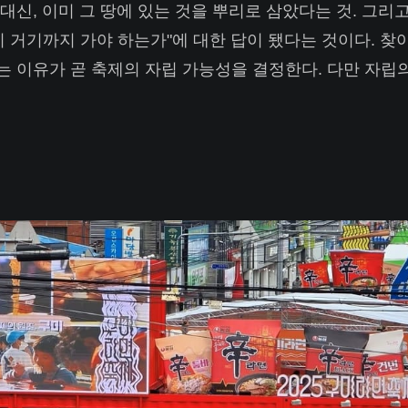
대신, 이미 그 땅에 있는 것을 뿌리로 삼았다는 것. 그리
이 거기까지 가야 하는가"에 대한 답이 됐다는 것이다. 찾아
 이유가 곧 축제의 자립 가능성을 결정한다. 다만 자립의