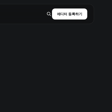
에디터 등록하기