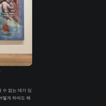
규
 수 없는 데가 있
어떻게 하여도 해