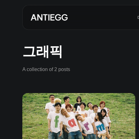
그래픽
A collection of 2 posts