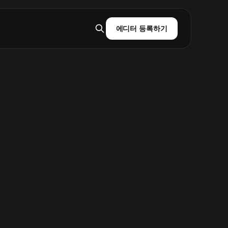
에디터 등록하기