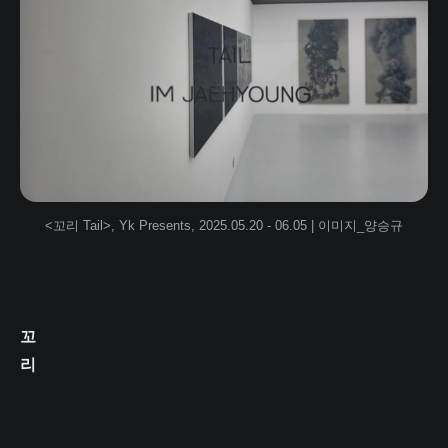
<꼬리 Tail>, Yk Presents, 2025.05.20 - 06.05 | 이미지_양승규
꼬
리