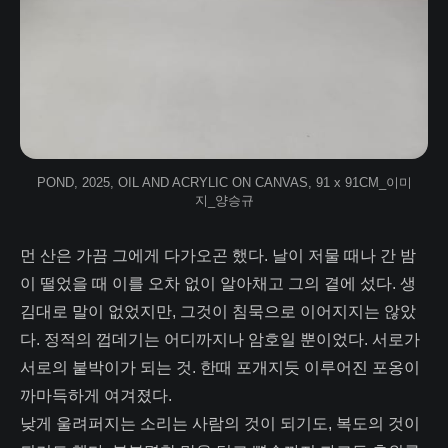
POND, 2025, OIL AND ACRYLIC ON CANVAS, 91 x 91CM_이미
지_양승규
먼 산은 가끔 그에게 다가오곤 했다. 날이 저물 때나 간 밤
이 떨었을 때 이를 오차 없이 알아채고 그의 곁에 섰다. 생
김대로 말이 없었지만, 그것이 침묵으로 이어지지는 않았
다. 정적의 껍데기는 어디까지나 암호일 뿐이었다. 서로가
서로의 붙박이가 되는 것. 한때 포개지듯 이루어진 포옹이
까마득하게 여겨졌다.
낮게 울려퍼지는 소리는 사람의 것이 되기도, 복도의 것이