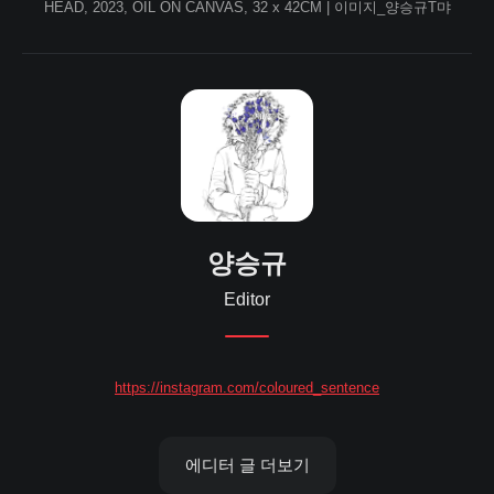
HEAD, 2023, OIL ON CANVAS, 32 x 42CM | 이미지_양승규T먀
양승규
Editor
https://instagram.com/coloured_sentence
에디터 글 더보기