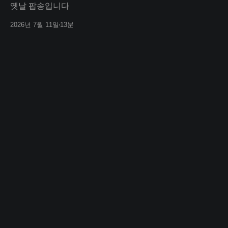
옛날 팝송입니다
2026년 7월 11일
13분