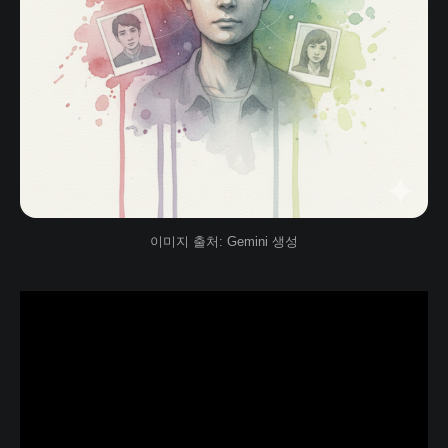
이미지 출처: Gemini 생성