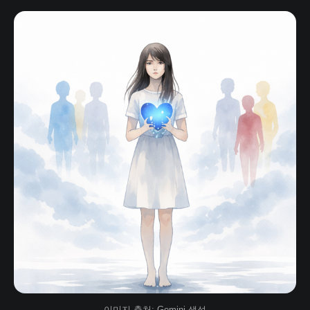
이미지 출처: Gemini 생성