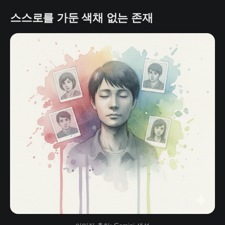
스스로를 가둔 색채 없는 존재