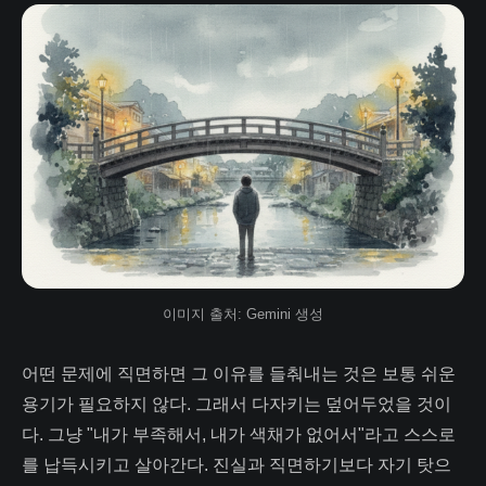
이미지 출처: Gemini 생성
어떤 문제에 직면하면 그 이유를 들춰내는 것은 보통 쉬운
용기가 필요하지 않다. 그래서 다자키는 덮어두었을 것이
다. 그냥 "내가 부족해서, 내가 색채가 없어서"라고 스스로
를 납득시키고 살아간다. 진실과 직면하기보다 자기 탓으