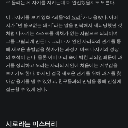
로 돌리는 게 자기를 지키는데 더 안전했을지도 모른다.
2
이 다자키를 보며 영화 <괴물>의
요리
가 떠올랐다. 아버
지가 "넌 쓸모없는 돼지"라는 말을 반복해서 세뇌당했던 것
처럼 다자키는 스스로를 색채가 없는 사람으로 되뇌이며
그를 고립되게 만든다. 그러나 새 연인 사라와의 관계를 통
해 새로운 출발점을 찾아가는 과정이 바로 다자키의 성장
의 초석이 된다. 물론 이미 머리 속에 박힌 되뇌임때문에 과
거를 정리하고 오라는 사라의 제안에 처음에는 거부감을
보이기도 한다. 하지만 결국 새로운 관계를 위해 과거를 찾
아갈 용기를 낼 수 있었고, 친구들과의 만남을 통해 진실에
접근할 수 있게 된다.
시로라는 미스터리