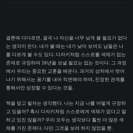
결론에 다다르면, 결국 나 자신을 너무 낮게 볼 필요가 없다
는 생각이 든다. 내가 볼 때는 내가 낮아 보여도 남들은 나
를 다르게 볼 수도 있다. 다자키처럼 스스로를 색채가 없는
존재로 규정하며 16년을 보낼 필요는 없는 것이다. 그 과정
에서 우리는 중요한 교훈을 배운다. 과거의 상처에서 벗어
나기 위해서는 용기를 내어 직면해야 하며, 진정한 관계를
통해서만 성장할 수 있다는 것을.
책을 덮고 필자는 생각했다. 나는 지금 나를 어떻게 규정하
고 있을까? 혹시 다자키처럼 스스로에게 색채가 없다고 말
하고 있진 않을까? 우리 모두는 생각보다 훨씬 더 많은 색
채를 가진 존재다. 다만 그것을 보려 하지 않았을 뿐.