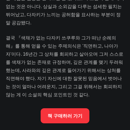
없는 것은 아니다. 상실과 소외감을 다루는 섬세한 필치는
뛰어났고, 다자키가 느끼는 공허함을 묘사하는 부분이 정
말 공감됐다.
결국 『색채가 없는 다자키 쓰쿠루와 그가 떠난 순례의
해』를 통해 얻을 수 있는 주제의식은 '직면하고, 나아가
자'이다. 16년간 그 상처를 회피하고 살아오며 그저 스스로
를 색채가 없는 존재로 규정하며, 깊은 관계를 맺기 두려워
했는데, 사라와의 깊은 관계로 들어가기 위해서는 상처를
직면해야 했다. 자기 자신에 대한 잘못된 믿음에서 벗어나
는 것이 얼마나 어려운지, 그리고 그걸 위해서는 회피하지
않는 게 이 소설의 핵심 포인트인 것 같다.
책 구매하러 가기