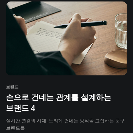
브랜드
손으로 건네는 관계를 설계하는
브랜드 4
실시간 연결의 시대, 느리게 건네는 방식을 고집하는 문구
브랜드들