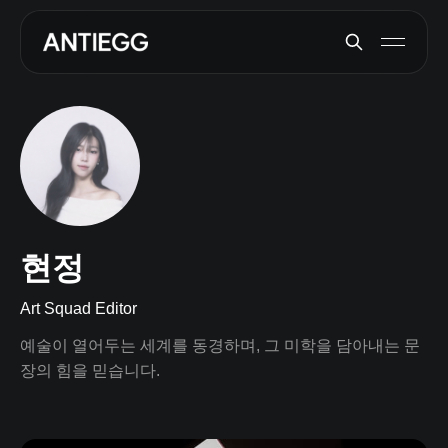
현정
Art Squad Editor
예술이 열어두는 세계를 동경하며, 그 미학을 담아내는 문
장의 힘을 믿습니다.