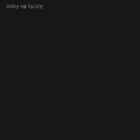
2026년 4월 5일
12분