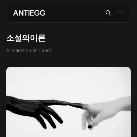
소설의이론
A collection of 1 post