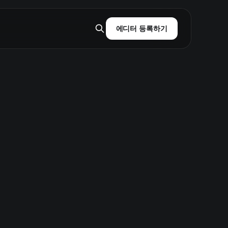
에디터 등록하기