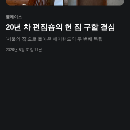
플레이스
20년 차 편집숍의 헌 집 구할 결심
'서울의 집'으로 돌아온 에이랜드의 두 번째 독립
2026년 5월 31일
11분