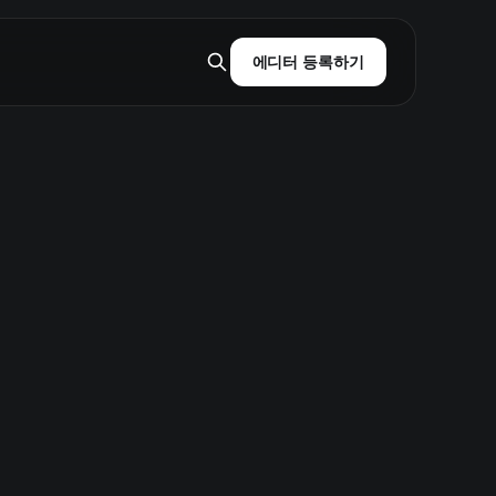
에디터 등록하기