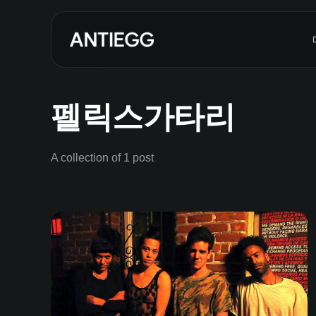
펠릭스가타리
A collection of 1 post