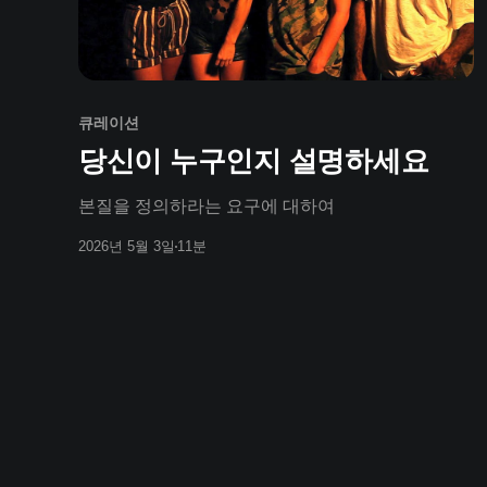
큐레이션
당신이 누구인지 설명하세요
본질을 정의하라는 요구에 대하여
2026년 5월 3일
11분