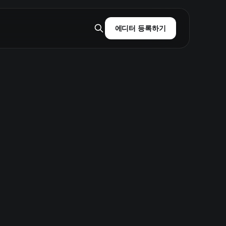
에디터 등록하기