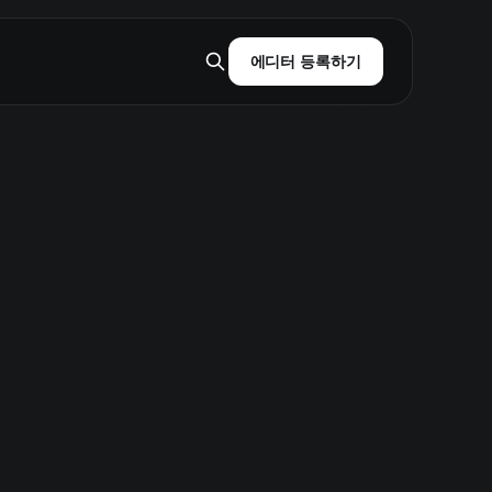
에디터 등록하기