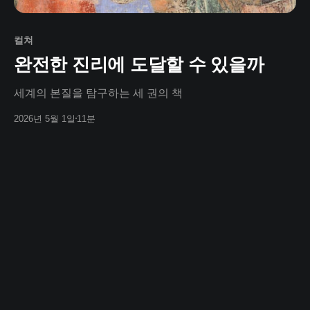
컬쳐
완전한 진리에 도달할 수 있을까
세계의 본질을 탐구하는 세 권의 책
2026년 5월 1일
11분