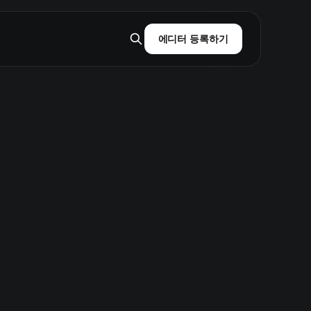
에디터 등록하기