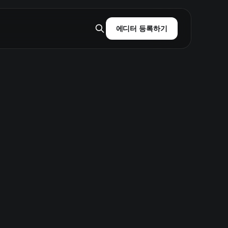
에디터 등록하기