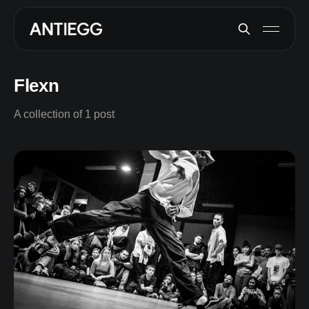
Flexn
A collection of 1 post