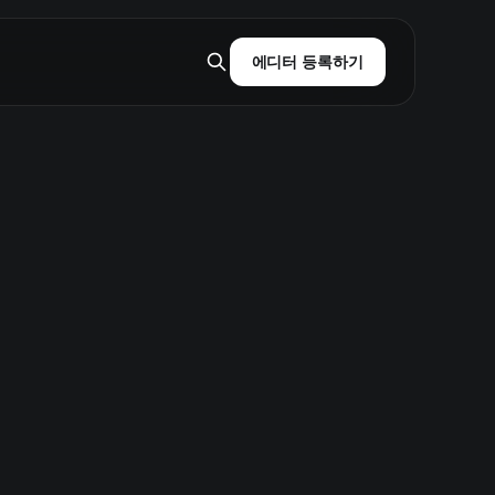
에디터 등록하기