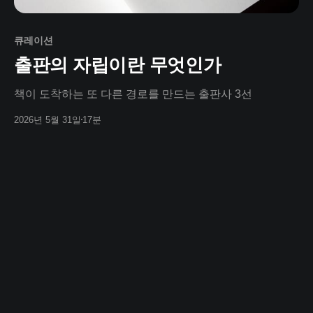
큐레이션
출판의 자립이란 무엇인가
책이 도착하는 또 다른 경로를 만드는 출판사 3선
2026년 5월 31일
17분