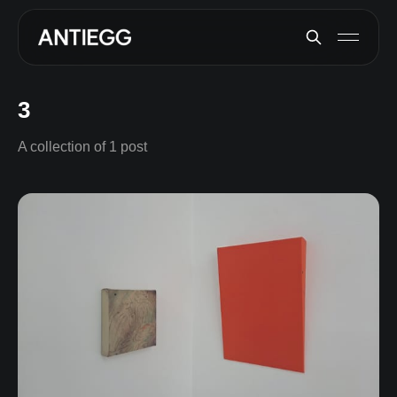
3
A collection of 1 post