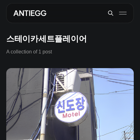
스테이카세트플레이어
A collection of 1 post