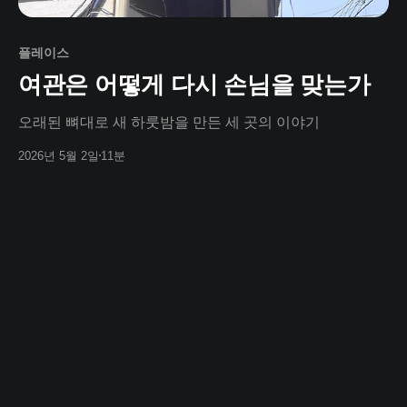
플레이스
여관은 어떻게 다시 손님을 맞는가
오래된 뼈대로 새 하룻밤을 만든 세 곳의 이야기
2026년 5월 2일
11분