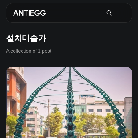
설치미술가
A collection of 1 post