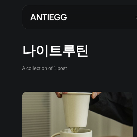
나이트루틴
A collection of 1 post