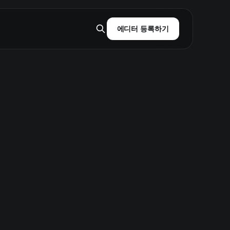
에디터 등록하기