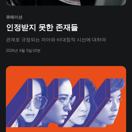
큐레이션
인정받지 못한 존재들
관계로 규정되는 자아와 비대칭적 시선에 대하여
2026년 4월 5일
10분