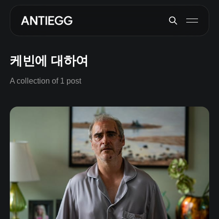
케빈에 대하여
A collection of 1 post