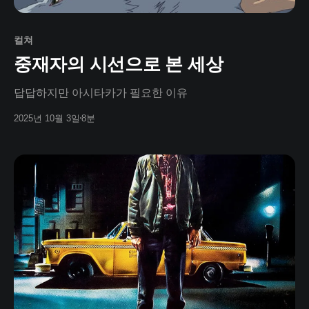
컬쳐
중재자의 시선으로 본 세상
답답하지만 아시타카가 필요한 이유
2025년 10월 3일
8분