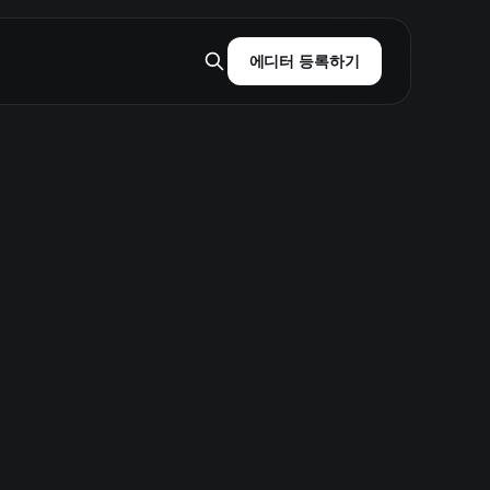
에디터 등록하기