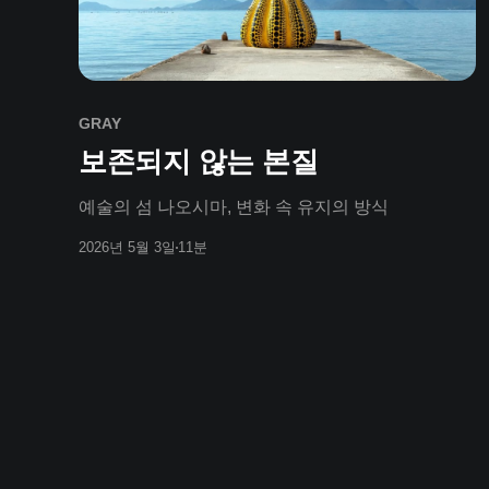
GRAY
보존되지 않는 본질
예술의 섬 나오시마, 변화 속 유지의 방식
2026년 5월 3일
11분