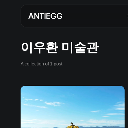
이우환 미술관
A collection of 1 post