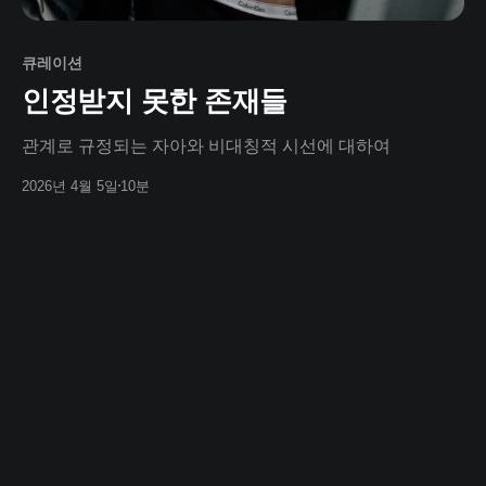
큐레이션
인정받지 못한 존재들
관계로 규정되는 자아와 비대칭적 시선에 대하여
2026년 4월 5일
10분