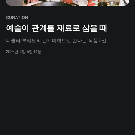
CURATION
예술이 관계를 재료로 삼을 때
니콜라 부리오의 관계미학으로 만나는 작품 3선
2026년 4월 5일
11분