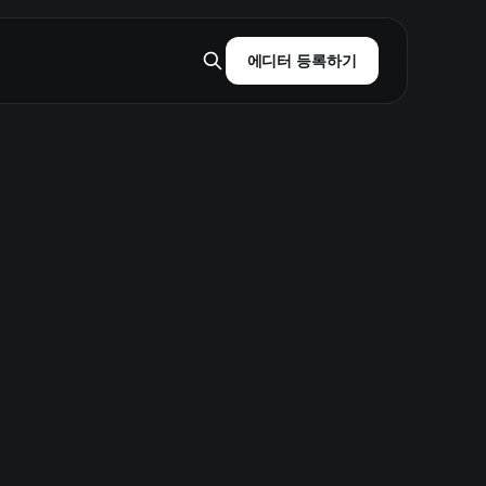
에디터 등록하기