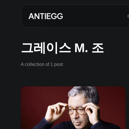
그레이스 M. 조
A collection of 1 post