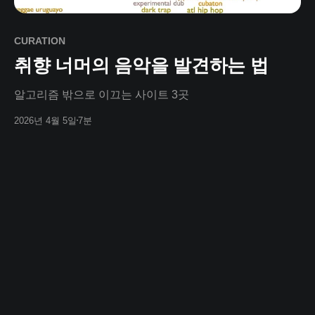
CURATION
취향 너머의 음악을 발견하는 법
알고리즘 밖으로 이끄는 사이트 3곳
2026년 4월 5일
7분