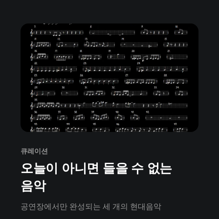
큐레이션
오늘이 아니면 들을 수 없는
음악
공연장에서만 완성되는 세 개의 현대음악