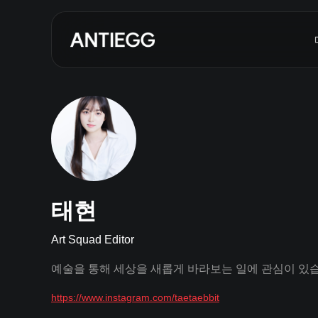
태현
Art Squad Editor
예술을 통해 세상을 새롭게 바라보는 일에 관심이 있
https://www.instagram.com/taetaebbit