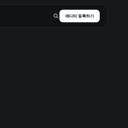
에디터 등록하기